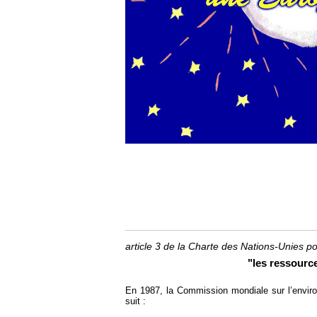
article 3 de la Charte des Nations-Unies 
"les ressource
En 1987, la Commission mondiale sur l’enviro
suit :